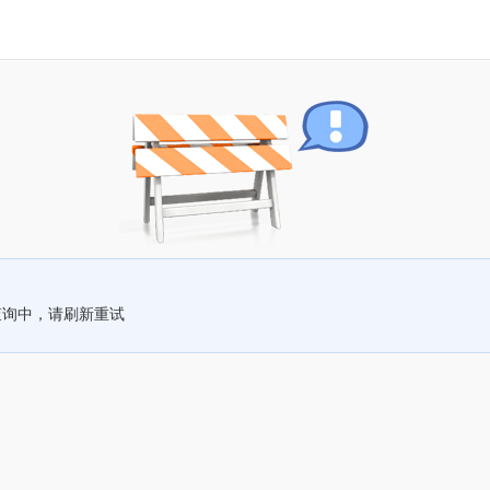
查询中，请刷新重试