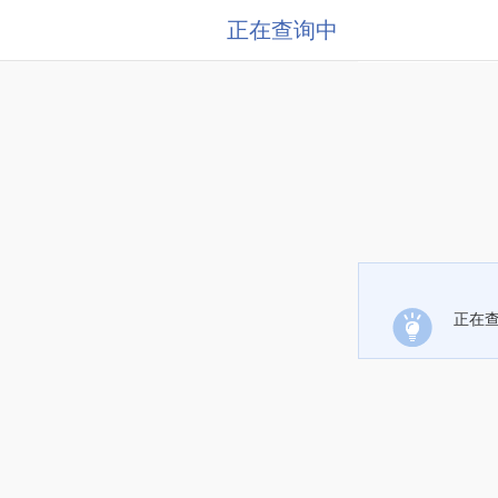
正在查询中
正在