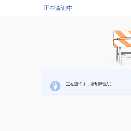
正在查询中
正在查询中，请刷新重试