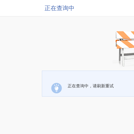
正在查询中
正在查询中，请刷新重试