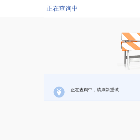
正在查询中
正在查询中，请刷新重试