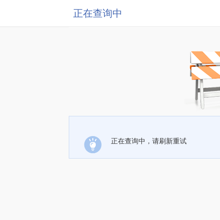
正在查询中
正在查询中，请刷新重试