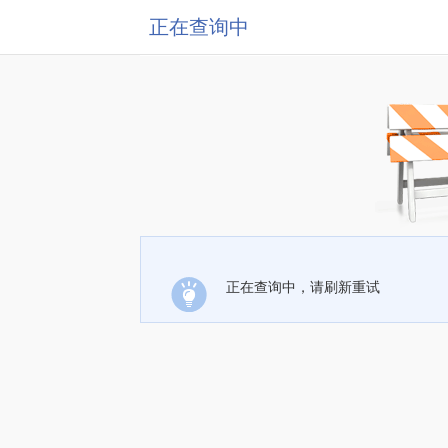
正在查询中
正在查询中，请刷新重试