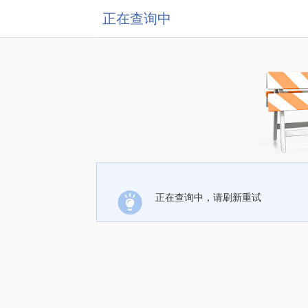
正在查询中
正在查询中，请刷新重试