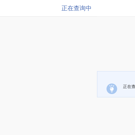
正在查询中
正在