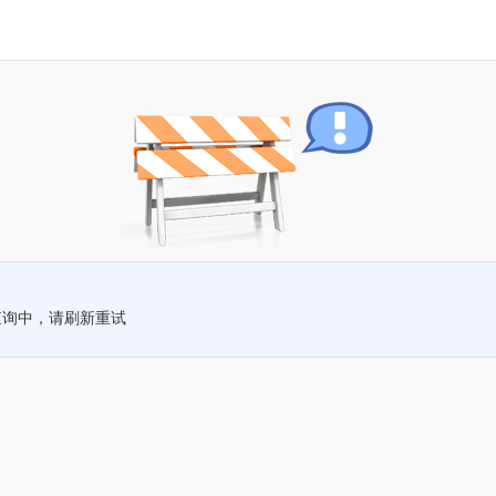
查询中，请刷新重试