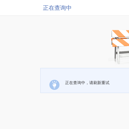
正在查询中
正在查询中，请刷新重试