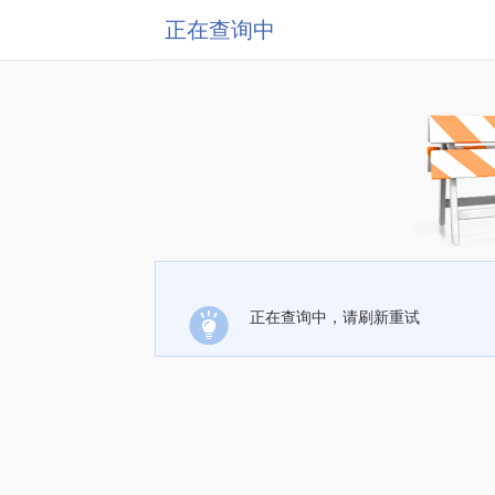
正在查询中
正在查询中，请刷新重试