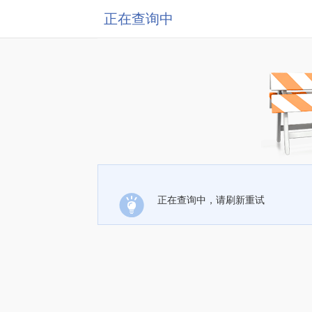
正在查询中
正在查询中，请刷新重试